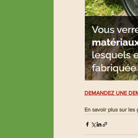
DEMANDEZ UNE DE
En savoir plus sur l