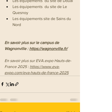
Les équipements  du site de Douai
Les équipements  du site de Le 
Quesnoy
Les équipements site de Sains du 
Nord
En savoir plus sur le campus de 
Wagnonville : 
https://wagnonville.fr/
En savoir plus sur EVA.expo Hauts-de-
France 2025 : 
https://www.eva-
expo.com/eva-hauts-de-france-2025