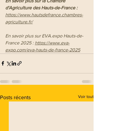
En savoir plus sur la Chambre 
d'Agriculture des Hauts-de-France : 
https://www.hautsdefrance.chambres-
agriculture.fr/
En savoir plus sur EVA.expo Hauts-de-
France 2025 : 
https://www.eva-
expo.com/eva-hauts-de-france-2025
Voir tout
Posts récents