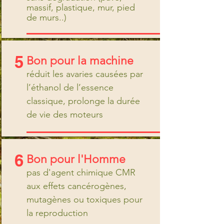
massif, plastique, mur, pied
de murs..)
5
Bon pour la machine
réduit les avaries causées par
l’éthanol de l’essence
classique, prolonge la durée
de vie des moteurs
6
Bon pour l'Homme
pas d'agent chimique CMR
aux effets cancérogènes,
mutagènes ou toxiques pour
la reproduction