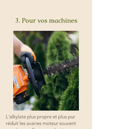
3. Pour vos machines
L'alkylate plus propre et plus pur
réduit les avaries moteur souvent