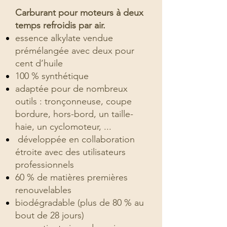
Carburant pour moteurs à deux
temps refroidis par air.
essence alkylate vendue
prémélangée avec deux pour
cent d’huile
100 % synthétique
adaptée pour de nombreux
outils : tronçonneuse, coupe
bordure, hors-bord, un taille-
haie, un cyclomoteur, ...
développée en collaboration
étroite avec des utilisateurs
professionnels
60 % de matières premières
renouvelables
biodégradable (plus de 80 % au
bout de 28 jours)