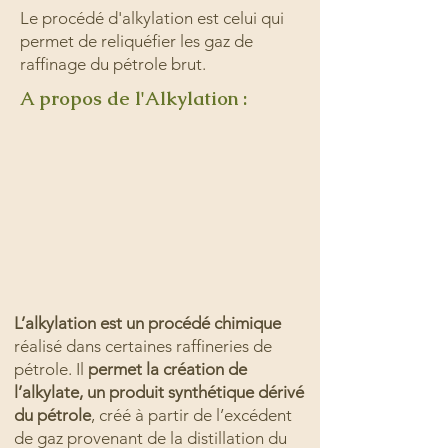
Le procédé d'alkylation est celui qui
permet de reliquéfier les gaz de
raffinage du pétrole brut.
A propos de l'Alkylation :
L’alkylation est un procédé chimique
réalisé dans certaines raffineries de
pétrole. Il
permet la création de
l’alkylate, un produit synthétique dérivé
du pétrole
, créé à partir de l’excédent
de gaz provenant de la distillation du