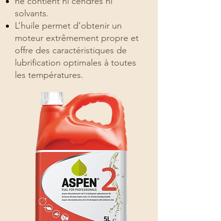
ne contient ni cendres ni
solvants.
L’huile permet d’obtenir un
moteur extrêmement propre et
offre des caractéristiques de
lubrification optimales à toutes
les températures.