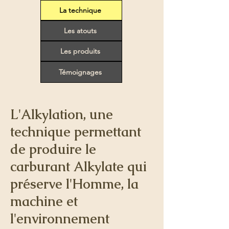
La technique
Les atouts
Les produits
Témoignages
L'Alkylation, une
technique permettant
de produire le
carburant Alkylate qui
préserve l'Homme, la
machine et
l'environnement