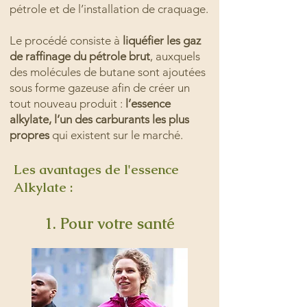
pétrole et de l’installation de craquage.
Le procédé consiste à
liquéfier les gaz
de raffinage du pétrole brut
, auxquels
des molécules de butane sont ajoutées
sous forme gazeuse afin de créer un
tout nouveau produit :
l’essence
alkylate, l’un des carburants les plus
propres
qui existent sur le marché.
Les avantages de l'essence
Alkylate :
1. Pour votre santé