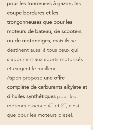
pour les tondeuses à gazon, les
coupe bordures et les
tronçonneuses que pour les
moteurs de bateau, de scooters
ou de motoneiges
, mais ils se
destinent aussi à tous ceux qui
s’adonnent aux sports motorisés
et exigent le meilleur.
Aspen propose
une offre
complète de carburants alkylate et
d'huiles synthétiques
pour les
moteurs essence 4T et 2T, ainsi
que pour les moteurs diesel.