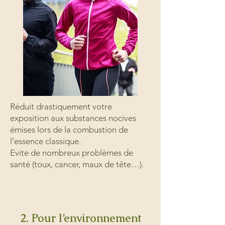
Réduit drastiquement votre
exposition aux substances nocives
émises lors de la combustion de
l’essence classique.
Evite de nombreux problèmes de
santé (toux, cancer, maux de tête…).
2. Pour l’environnement