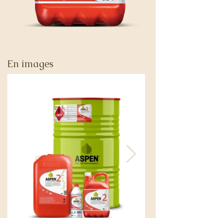
En images