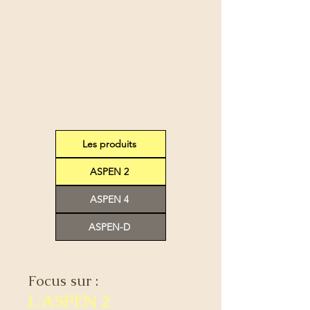
Les produits
ASPEN 2
ASPEN 4
ASPEN-D
Focus sur :
L'ASPEN 2