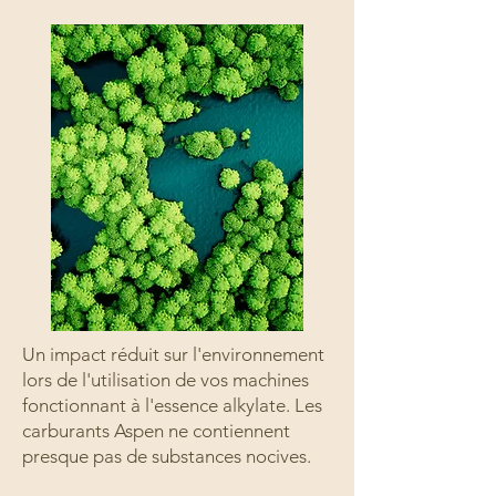
Un impact réduit sur l'environnement
lors de l'utilisation de vos machines
fonctionnant à l'essence alkylate. Les
carburants Aspen ne contiennent
presque pas de substances nocives.