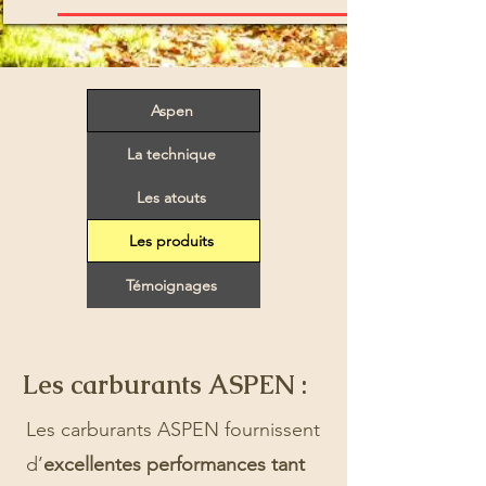
Aspen
La technique
Les atouts
Les produits
Témoignages
Les carburants ASPEN :
Les carburants ASPEN fournissent
d’
excellentes performances tant