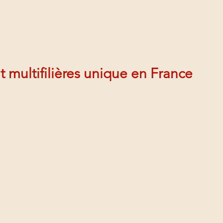
multifilières unique en France