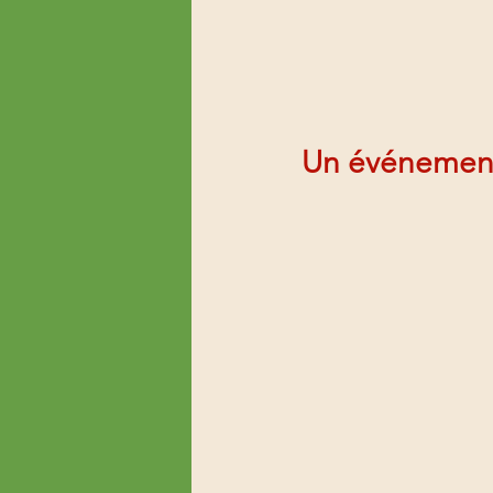
Un événement 