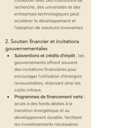
collaborer avec des institutions de 
recherche, des universités et des 
entreprises technologiques peut 
accélérer le développement et 
l'adoption de solutions innovantes.
2. Soutien financier et incitations 
gouvernementales
Subventions et crédits d'impôt
 : les 
gouvernements offrent souvent 
des incitations financières pour 
encourager l'utilisation d'énergies 
renouvelables, réduisant ainsi les 
coûts initiaux.
Programmes de financement verts
 : 
accès à des fonds dédiés à la 
transition énergétique et au 
développement durable, facilitant 
les investissements nécessaires.