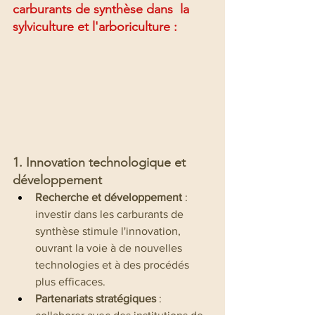
carburants de synthèse dans  la 
sylviculture et l'arboriculture : 
1. Innovation technologique et 
développement
Recherche et développement
 : 
investir dans les carburants de 
synthèse stimule l'innovation, 
ouvrant la voie à de nouvelles 
technologies et à des procédés 
plus efficaces.
Partenariats stratégiques
 : 