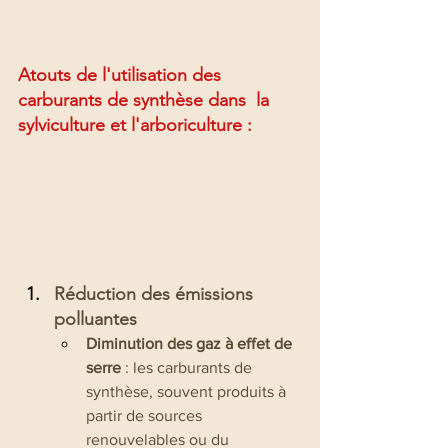
Atouts de
 l'utilisation 
des 
carburants de synthèse 
dans 
 la 
sylviculture et l'arboriculture : 
Réduction des émissions 
polluantes
Diminution des gaz à effet de 
serre
 : les carburants de 
synthèse, souvent produits à 
partir de sources 
renouvelables ou du 