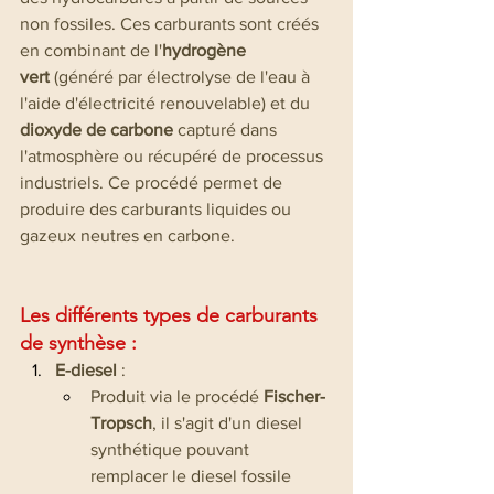
non fossiles. Ces carburants sont créés 
en combinant de l'
hydrogène 
vert
 (généré par électrolyse de l'eau à 
l'aide d'électricité renouvelable) et du 
dioxyde de carbone
 capturé dans 
l'atmosphère ou récupéré de processus 
industriels. Ce procédé permet de 
produire des carburants liquides ou 
gazeux neutres en carbone.
Les différents types de carburants 
de synthèse :
E-diesel
 :
Produit via le procédé 
Fischer-
Tropsch
, il s'agit d'un diesel 
synthétique pouvant 
remplacer le diesel fossile 