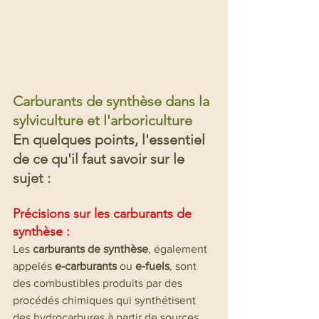
Carburants de synthèse dans la 
sylviculture et l'arboriculture
En quelques points, l'essentiel 
de ce qu'il faut savoir sur le 
sujet :
Précisions sur les carburants de 
synthèse :
Les 
carburants de synthèse
, également 
appelés 
e-carburants
 ou 
e-fuels
, sont 
des combustibles produits par des 
procédés chimiques qui synthétisent 
des hydrocarbures à partir de sources 