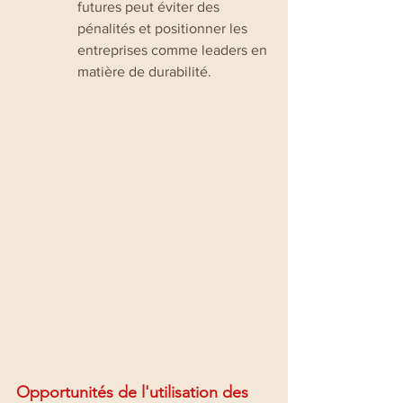
futures peut éviter des 
pénalités et positionner les 
entreprises comme leaders en 
matière de durabilité.
Opportunités de l'utilisation des 