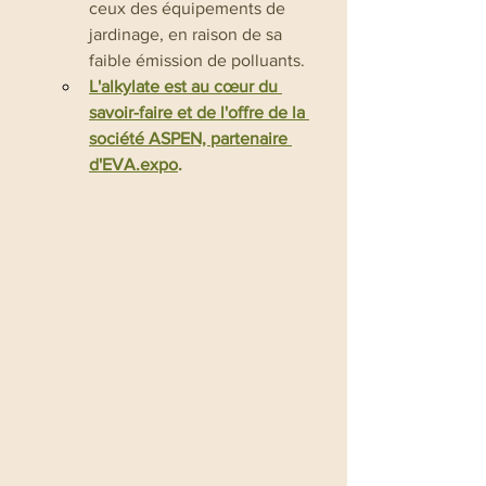
ceux des équipements de 
jardinage, en raison de sa 
faible émission de polluants.
L'alkylate est au cœur du 
savoir-faire et de l'offre de la 
société ASPEN, partenaire 
d'EVA.expo
.