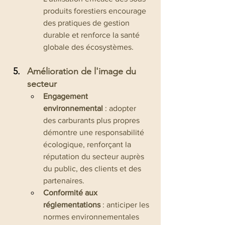
produits forestiers encourage 
des pratiques de gestion 
durable et renforce la santé 
globale des écosystèmes.
Amélioration de l'image du 
secteur
Engagement 
environnemental
 : adopter 
des carburants plus propres 
démontre une responsabilité 
écologique, renforçant la 
réputation du secteur auprès 
du public, des clients et des 
partenaires.
Conformité aux 
réglementations
 : anticiper les 
normes environnementales 