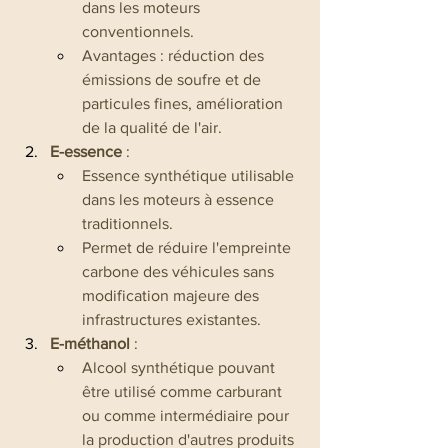
dans les moteurs 
conventionnels.
Avantages : réduction des 
émissions de soufre et de 
particules fines, amélioration 
de la qualité de l'air.
E-essence
 :
Essence synthétique utilisable 
dans les moteurs à essence 
traditionnels.
Permet de réduire l'empreinte 
carbone des véhicules sans 
modification majeure des 
infrastructures existantes.
E-méthanol
 :
Alcool synthétique pouvant 
être utilisé comme carburant 
ou comme intermédiaire pour 
la production d'autres produits 