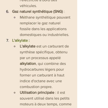
véhicules.
Gaz naturel synthétique (SNG)
 :
Méthane synthétique pouvant 
remplacer le gaz naturel 
fossile dans les applications 
domestiques ou industrielles.
L'alkylate :
L'alkylate
 est un carburant de 
synthèse spécifique, obtenu 
par un processus appelé 
alkylation
, qui combine des 
hydrocarbures légers pour 
former un carburant à haut 
indice d'octane avec une 
combustion propre.
Utilisation principale
 : il est 
souvent utilisé dans les petits 
moteurs à deux temps, comme 