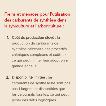
Freins et menaces pour l'utilisation 
des carburants de synthèse 
dans
la sylviculture et l'arboriculture
 : 
Coût de production élevé
 : la 
production de carburants de 
synthèse nécessite des procédés 
chimiques complexes et coûteux, 
ce qui peut limiter leur adoption à 
grande échelle.
Disponibilité limitée
 : les 
carburants de synthèse ne sont pas 
aussi largement disponibles que 
les carburants fossiles, ce qui peut 
poser des défis logistiques.