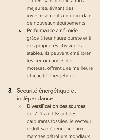
actuels sans modifications 
majeures, évitant des 
investissements coûteux dans 
de nouveaux équipements.
Performance améliorée
 : 
grâce à leur haute pureté et à 
des propriétés physiques 
stables, ils peuvent améliorer 
les performances des 
moteurs, offrant une meilleure 
efficacité énergétique.
Sécurité énergétique et 
indépendance
Diversification des sources
 : 
en s'affranchissant des 
carburants fossiles, le secteur 
réduit sa dépendance aux 
marchés pétroliers mondiaux 