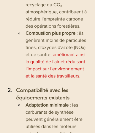
recyclage du CO₂ 
atmosphérique, contribuent à 
réduire l'empreinte carbone 
des opérations forestières.
Combustion plus propre
 : ils 
génèrent moins de particules 
fines, d'oxydes d'azote (NOx) 
et de soufre, 
améliorant ainsi 
la qualité de l'air et réduisant 
l'impact sur l'environnement 
et la santé des travailleurs
.
Compatibilité avec les 
équipements existants
Adaptation minimale
 : les 
carburants de synthèse 
peuvent généralement être 
utilisés dans les moteurs 