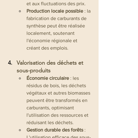
et aux fluctuations des prix.
Production locale possible
 : la 
fabrication de carburants de 
synthèse peut être réalisée 
localement, soutenant 
l'économie régionale et 
créant des emplois.
Valorisation des déchets et 
sous-produits
Économie circulaire
 : les 
résidus de bois, les déchets 
végétaux et autres biomasses 
peuvent être transformés en 
carburants, optimisant 
l'utilisation des ressources et 
réduisant les déchets.
Gestion durable des forêts
 : 
L'utilisation efficace des sous-