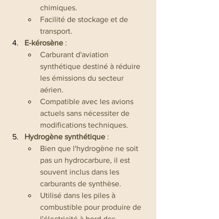
chimiques.
Facilité de stockage et de 
transport.
E-kérosène
 :
Carburant d'aviation 
synthétique destiné à réduire 
les émissions du secteur 
aérien.
Compatible avec les avions 
actuels sans nécessiter de 
modifications techniques.
Hydrogène synthétique
 :
Bien que l'hydrogène ne soit 
pas un hydrocarbure, il est 
souvent inclus dans les 
carburants de synthèse.
Utilisé dans les piles à 
combustible pour produire de 
l'électricité à bord des 