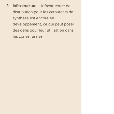
Infrastructure
 : l'infrastructure de 
distribution pour les carburants de 
synthèse est encore en 
développement, ce qui peut poser 
des défis pour leur utilisation dans 
les zones rurales.