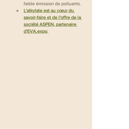
faible émission de polluants.
L'alkylate est au cœur du 
savoir-faire et de l'offre de la 
société ASPEN, partenaire 
d'EVA.expo
.