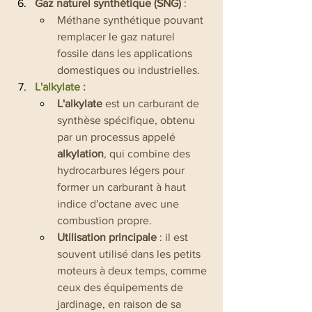
Gaz naturel synthétique (SNG)
 :
Méthane synthétique pouvant 
remplacer le gaz naturel 
fossile dans les applications 
domestiques ou industrielles.
L'alkylate :
L'alkylate
 est un carburant de 
synthèse spécifique, obtenu 
par un processus appelé 
alkylation
, qui combine des 
hydrocarbures légers pour 
former un carburant à haut 
indice d'octane avec une 
combustion propre.
Utilisation principale
 : il est 
souvent utilisé dans les petits 
moteurs à deux temps, comme 
ceux des équipements de 
jardinage, en raison de sa 