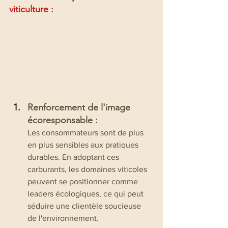
viticulture : 
Renforcement de l'image 
écoresponsable :
Les consommateurs sont de plus 
en plus sensibles aux pratiques 
durables. En adoptant ces 
carburants, les domaines viticoles 
peuvent se positionner comme 
leaders écologiques, ce qui peut 
séduire une clientèle soucieuse 
de l'environnement.