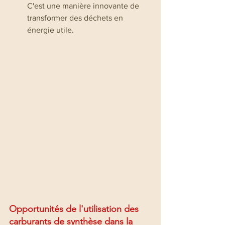
C'est une manière innovante de 
transformer des déchets en 
énergie utile.
Opportunités de l'utilisation des 
carburants de synthèse dans la 