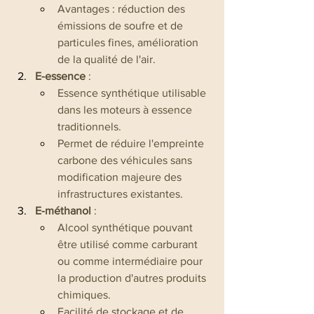
Avantages : réduction des 
émissions de soufre et de 
particules fines, amélioration 
de la qualité de l'air.
E-essence
 :
Essence synthétique utilisable 
dans les moteurs à essence 
traditionnels.
Permet de réduire l'empreinte 
carbone des véhicules sans 
modification majeure des 
infrastructures existantes.
E-méthanol
 :
Alcool synthétique pouvant 
être utilisé comme carburant 
ou comme intermédiaire pour 
la production d'autres produits 
chimiques.
Facilité de stockage et de 