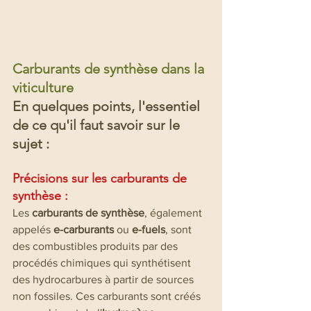
Carburants de synthèse dans la 
viticulture
En quelques points, l'essentiel 
de ce qu'il faut savoir sur le 
sujet :
Précisions sur les carburants de 
synthèse :
Les 
carburants de synthèse
, également 
appelés 
e-carburants
 ou 
e-fuels
, sont 
des combustibles produits par des 
procédés chimiques qui synthétisent 
des hydrocarbures à partir de sources 
non fossiles. Ces carburants sont créés 