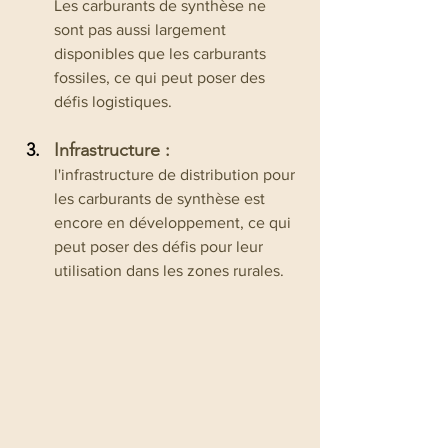
Les carburants de synthèse ne 
sont pas aussi largement 
disponibles que les carburants 
fossiles, ce qui peut poser des 
défis logistiques.
Infrastructure :
l'infrastructure de distribution pour 
les carburants de synthèse est 
encore en développement, ce qui 
peut poser des défis pour leur 
utilisation dans les zones rurales.