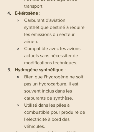
transport.
E-kérosène
 :
Carburant d'aviation 
synthétique destiné à réduire 
les émissions du secteur 
aérien.
Compatible avec les avions 
actuels sans nécessiter de 
modifications techniques.
Hydrogène synthétique
 :
Bien que l'hydrogène ne soit 
pas un hydrocarbure, il est 
souvent inclus dans les 
carburants de synthèse.
Utilisé dans les piles à 
combustible pour produire de 
l'électricité à bord des 
véhicules.