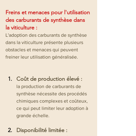
Freins et menaces pour l'utilisation 
des carburants de synthèse 
dans
la viticulture
 : 
L'adoption des carburants de synthèse 
dans la viticulture présente plusieurs 
obstacles et menaces qui peuvent 
freiner leur utilisation généralisée.
Coût de production élevé :
la production de carburants de 
synthèse nécessite des procédés 
chimiques complexes et coûteux, 
ce qui peut limiter leur adoption à 
grande échelle.
Disponibilité limitée :