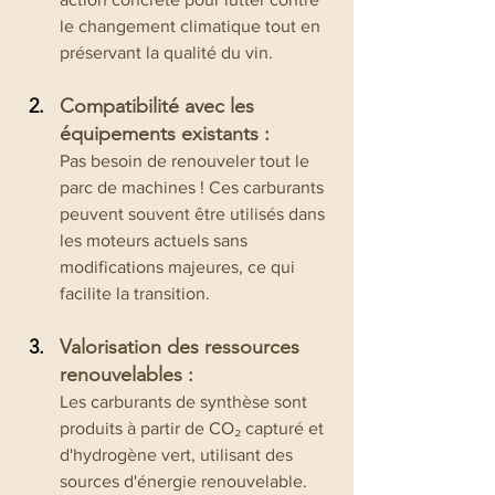
le changement climatique tout en 
préservant la qualité du vin.
Compatibilité avec les 
équipements existants :
Pas besoin de renouveler tout le 
parc de machines ! Ces carburants 
peuvent souvent être utilisés dans 
les moteurs actuels sans 
modifications majeures, ce qui 
facilite la transition.
Valorisation des ressources 
renouvelables :
Les carburants de synthèse sont 
produits à partir de CO₂ capturé et 
d'hydrogène vert, utilisant des 
sources d'énergie renouvelable. 