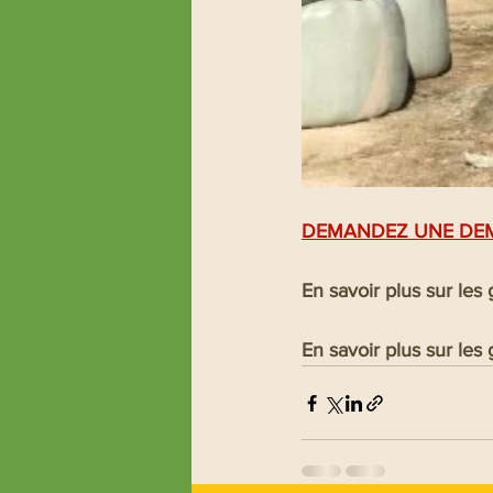
DEMANDEZ UNE DE
En savoir plus sur le
En savoir plus sur 