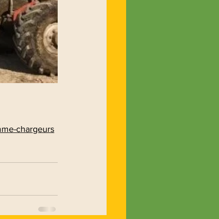
mme-chargeurs