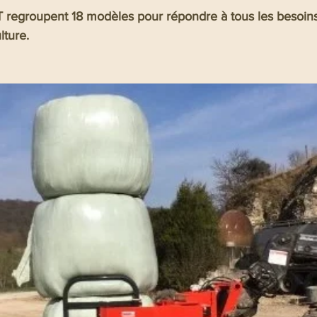
groupent 18 modèles pour répondre à tous les besoins
lture.