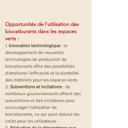
Opportunités de l'utilisation des 
biocarburants dans les espaces 
verts : 
1. 
Innovation technologique
 : le 
développement de nouvelles 
technologies de production de 
biocarburants offre des possibilités 
d'améliorer l'efficacité et la durabilité 
des matériels pour les espaces verts.
2. 
Subventions et incitations
 : de 
nombreux gouvernements offrent des 
subventions et des incitations pour 
encourager l'utilisation de 
biocarburants, ce qui peut réduire les 
coûts pour les utilisateurs.
3. 
Réduction de la dépendance aux 