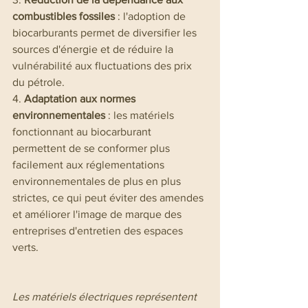
combustibles fossiles
 : l'adoption de 
biocarburants permet de diversifier les 
sources d'énergie et de réduire la 
vulnérabilité aux fluctuations des prix 
du pétrole.
4. 
Adaptation aux normes 
environnementales
 : les matériels 
fonctionnant au biocarburant 
permettent de se conformer plus 
facilement aux réglementations 
environnementales de plus en plus 
strictes, ce qui peut éviter des amendes 
et améliorer l'image de marque des 
entreprises d'entretien des espaces 
verts.
Les matériels électriques représentent 