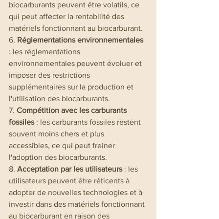
biocarburants peuvent être volatils, ce 
qui peut affecter la rentabilité des 
matériels fonctionnant au biocarburant.
6. 
Réglementations environnementales
: les réglementations 
environnementales peuvent évoluer et 
imposer des restrictions 
supplémentaires sur la production et 
l'utilisation des biocarburants.
7. 
Compétition avec les carburants 
fossiles
 : les carburants fossiles restent 
souvent moins chers et plus 
accessibles, ce qui peut freiner 
l'adoption des biocarburants.
8. 
Acceptation par les utilisateurs
 : les 
utilisateurs peuvent être réticents à 
adopter de nouvelles technologies et à 
investir dans des matériels fonctionnant 
au biocarburant en raison des 