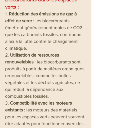
verts
 : 
1. 
Réduction des émissions de gaz à 
effet de serre
 : les biocarburants 
émettent généralement moins de CO2 
que les carburants fossiles, contribuant 
ainsi à la lutte contre le changement 
climatique.
2. 
Utilisation de ressources 
renouvelables
 : les biocarburants sont 
produits à partir de matières organiques 
renouvelables, comme les huiles 
végétales et les déchets agricoles, ce 
qui réduit la dépendance aux 
combustibles fossiles.
3. 
Compatibilité avec les moteurs 
existants
 : les moteurs des matériels 
pour les espaces verts peuvent souvent 
être adaptés pour fonctionner avec des 