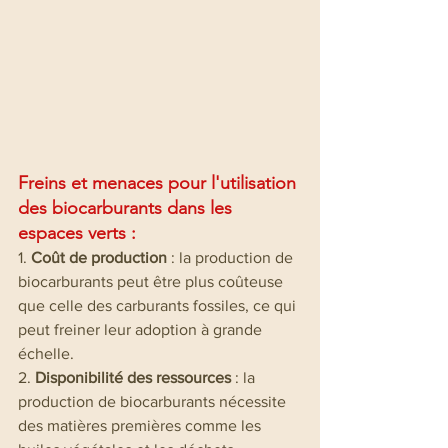
Freins et menaces pour l'utilisation 
des biocarburants dans les 
espaces verts : 
1. 
Coût de production
 : la production de 
biocarburants peut être plus coûteuse 
que celle des carburants fossiles, ce qui 
peut freiner leur adoption à grande 
échelle.
2. 
Disponibilité des ressources
 : la 
production de biocarburants nécessite 
des matières premières comme les 