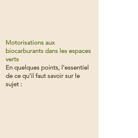
Motorisations aux 
biocarburants dans les espaces 
verts
En quelques points, l'essentiel 
de ce qu'il faut savoir sur le 
sujet :