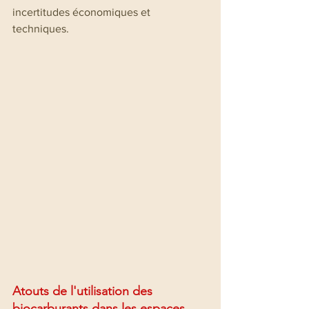
incertitudes économiques et 
techniques.
Atouts de
 l'utilisation des 
biocarburants dans les espaces 