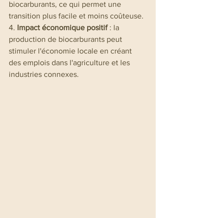
biocarburants, ce qui permet une 
transition plus facile et moins coûteuse.
4. 
Impact économique positif
 : la 
production de biocarburants peut 
stimuler l'économie locale en créant 
des emplois dans l'agriculture et les 
industries connexes.