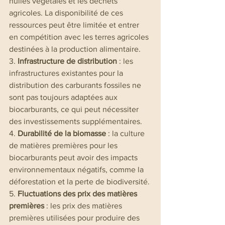
huiles végétales et les déchets 
agricoles. La disponibilité de ces 
ressources peut être limitée et entrer 
en compétition avec les terres agricoles 
destinées à la production alimentaire.
3. 
Infrastructure de distribution
 : les 
infrastructures existantes pour la 
distribution des carburants fossiles ne 
sont pas toujours adaptées aux 
biocarburants, ce qui peut nécessiter 
des investissements supplémentaires.
4. 
Durabilité de la biomasse
 : la culture 
de matières premières pour les 
biocarburants peut avoir des impacts 
environnementaux négatifs, comme la 
déforestation et la perte de biodiversité.
5. 
Fluctuations des prix des matières 
premières
 : les prix des matières 
premières utilisées pour produire des 