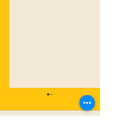
Commentaires
0.0/5 (0)