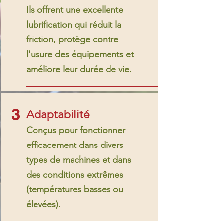
Ils offrent une excellente
lubrification qui réduit la
friction, protège contre
l'usure des équipements et
améliore leur durée de vie.
3
Adaptabilité
Conçus pour fonctionner
efficacement dans divers
types de machines et dans
des conditions extrêmes
(températures basses ou
élevées).