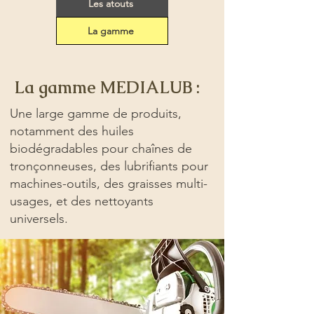
Les atouts
La gamme
La gamme MEDIALUB :
Une large gamme de produits,
notamment des huiles
biodégradables pour chaînes de
tronçonneuses, des lubrifiants pour
machines-outils, des graisses multi-
usages, et des nettoyants
universels.