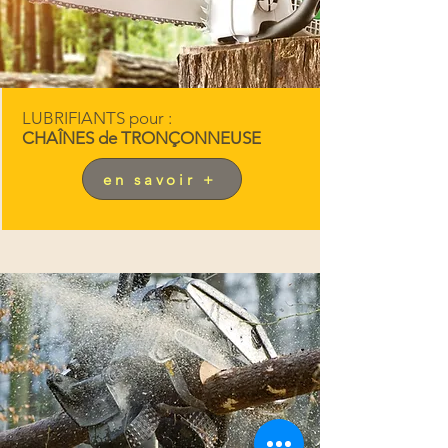
LUBRIFIANTS pour :
CHAÎNES de TRONÇONNEUSE
en savoir +