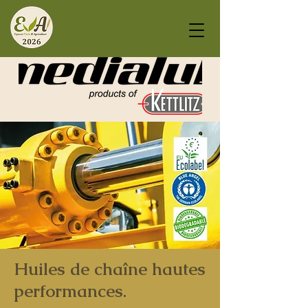
Huiles de chaîne hautes
performances.