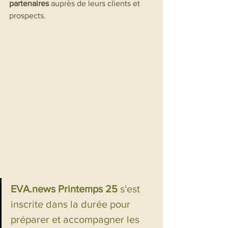
partenaires
 auprès de leurs clients et 
prospects.
EVA.news Printemps 25
 s'est 
inscrite dans la durée pour 
préparer et accompagner les 