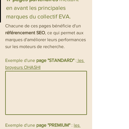
en avant les principales 
marques du collectif EVA.
Chacune de ces pages bénéficie d'un 
référencement SEO
, ce qui permet aux 
marques d'améliorer leurs performances 
sur les moteurs de recherche.
Exemple d'une 
page "STANDARD"
 :
 les 
broyeurs OHASHI
Exemple d'une 
page "PREMIUM"
 : 
les 