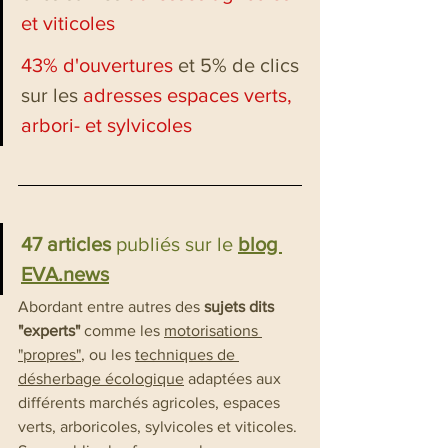
et viticoles
43% d'ouvertures
 et 5% de clics 
sur les 
adresses espaces verts, 
arbori- et sylvicoles
47 articles 
publiés sur le
blog 
EVA.news
Abordant entre autres des 
sujets dits 
"experts"
 comme les 
motorisations 
"propres"
, ou les 
techniques de 
désherbage écologique
 adaptées aux 
différents marchés agricoles, espaces 
verts, arboricoles, sylvicoles et viticoles.