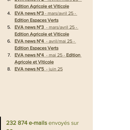
Edition Agricole et Viticole
EVA news N°3
 - mars/avril 25 - 
Edition Espaces Verts
EVA news N°3 
 - mars/avril 25 - 
Edition Agricole et Viticole
EVA news N°4
  - avril/mai 25 - 
Edition Espaces Verts
EVA news N°4
  - mai 25 - 
Edition 
Agricole et Viticole
EVA news N°5
  - juin 25
232 874 e-mails 
envoyés sur 