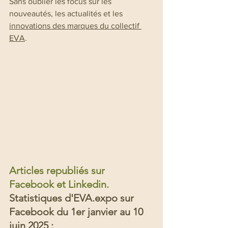
Sans oublier les focus sur les 
nouveautés, les actualités et les 
innovations des marques du collectif 
EVA
.
Articles republiés sur 
Facebook et Linkedin.
Statistiques d'EVA.expo sur 
Facebook du 1er janvier au 10 
juin 2025 :