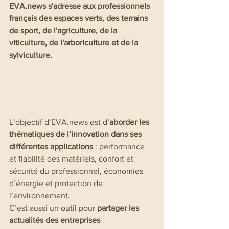
EVA.news s'adresse aux professionnels 
français des espaces verts, des terrains 
de sport, de l'agriculture, de la 
viticulture, de l'arboriculture et de la 
sylviculture.
L’objectif d’EVA.news est d’
aborder les 
thématiques de l’innovation dans ses 
différentes applications
 : performance 
et fiabilité des matériels, confort et 
sécurité du professionnel, économies 
d’énergie et protection de 
l’environnement.
C’est aussi un outil pour 
partager les 
actualités des entreprises 