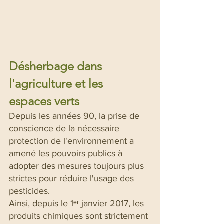
Désherbage dans 
l'agriculture et les 
espaces verts
Depuis les années 90, la prise de 
conscience de la nécessaire 
protection de l'environnement a 
amené les pouvoirs publics à 
adopter des mesures toujours plus 
strictes pour réduire l'usage des 
pesticides.
Ainsi, depuis le 1ᵉʳ janvier 2017, les 
produits chimiques sont strictement 