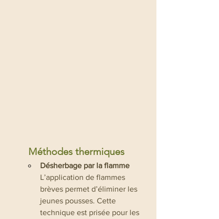
Méthodes thermiques
Désherbage par la flamme
L’application de flammes 
brèves permet d’éliminer les 
jeunes pousses. Cette 
technique est prisée pour les 