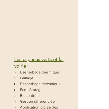
Les espaces verts et la 
voirie
 :
Désherbage thermique
Paillage
Désherbage mécanique
Éco-pâturage
Biocontrôle
Gestion différenciée
Application ciblée des 