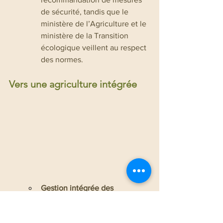
de sécurité, tandis que le 
ministère de l’Agriculture et le 
ministère de la Transition 
écologique veillent au respect 
des normes.
Vers une agriculture intégrée
Gestion intégrée des 
adventices (GIA)
 Encouragée 
par la réglementation, la GIA 