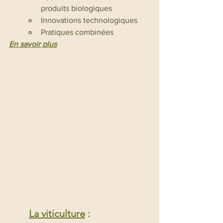
produits biologiques
Innovations technologiques
Pratiques combinées
En savoir plus
La viticulture
 :