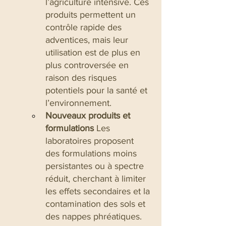
l’agriculture intensive. Ces 
produits permettent un 
contrôle rapide des 
adventices, mais leur 
utilisation est de plus en 
plus controversée en 
raison des risques 
potentiels pour la santé et 
l’environnement.
Nouveaux produits et 
formulations
 Les 
laboratoires proposent 
des formulations moins 
persistantes ou à spectre 
réduit, cherchant à limiter 
les effets secondaires et la 
contamination des sols et 
des nappes phréatiques.