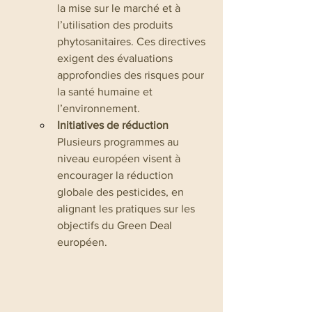
la mise sur le marché et à 
l’utilisation des produits 
phytosanitaires. Ces directives 
exigent des évaluations 
approfondies des risques pour 
la santé humaine et 
l’environnement.
Initiatives de réduction
Plusieurs programmes au 
niveau européen visent à 
encourager la réduction 
globale des pesticides, en 
alignant les pratiques sur les 
objectifs du Green Deal 
européen.