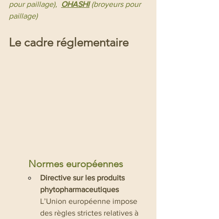
pour paillage),  
OHASHI
 (broyeurs pour 
paillage)
Le cadre réglementaire
Normes européennes
Directive sur les produits 
phytopharmaceutiques
L’Union européenne impose 
des règles strictes relatives à 