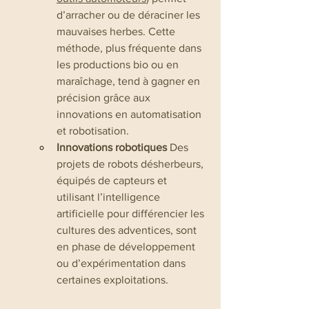
d’arracher ou de déraciner les 
mauvaises herbes. Cette 
méthode, plus fréquente dans 
les productions bio ou en 
maraîchage, tend à gagner en 
précision grâce aux 
innovations en automatisation 
et robotisation.
Innovations robotiques
 Des 
projets de robots désherbeurs, 
équipés de capteurs et 
utilisant l’intelligence 
artificielle pour différencier les 
cultures des adventices, sont 
en phase de développement 
ou d’expérimentation dans 
certaines exploitations.