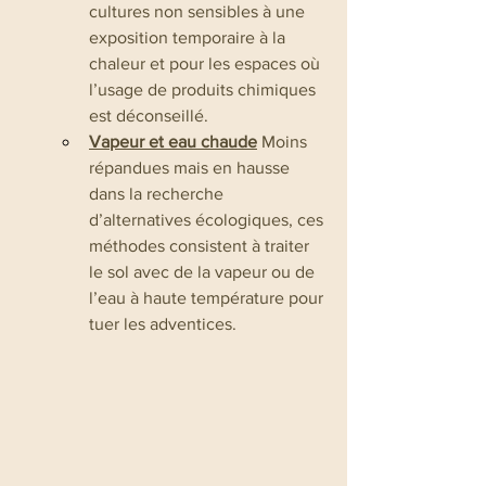
cultures non sensibles à une 
exposition temporaire à la 
chaleur et pour les espaces où 
l’usage de produits chimiques 
est déconseillé.
Vapeur et eau chaude
 Moins 
répandues mais en hausse 
dans la recherche 
d’alternatives écologiques, ces 
méthodes consistent à traiter 
le sol avec de la vapeur ou de 
l’eau à haute température pour 
tuer les adventices.