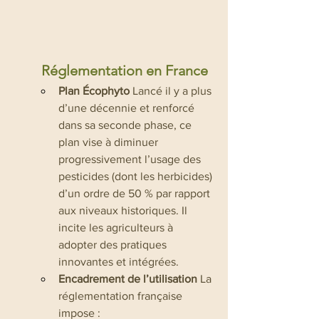
Réglementation en France
Plan Écophyto
 Lancé il y a plus 
d’une décennie et renforcé 
dans sa seconde phase, ce 
plan vise à diminuer 
progressivement l’usage des 
pesticides (dont les herbicides) 
d’un ordre de 50 % par rapport 
aux niveaux historiques. Il 
incite les agriculteurs à 
adopter des pratiques 
innovantes et intégrées.
Encadrement de l’utilisation
 La 
réglementation française 
impose :