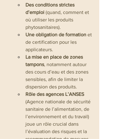
Des conditions strictes 
d’emploi
 (quand, comment et 
où utiliser les produits 
phytosanitaires).
Une obligation de formation
 et 
de certification pour les 
applicateurs.
La mise en place de zones 
tampons
, notamment autour 
des cours d’eau et des zones 
sensibles, afin de limiter la 
dispersion des produits.
Rôle des agences L’ANSES
(Agence nationale de sécurité 
sanitaire de l’alimentation, de 
l’environnement et du travail) 
joue un rôle crucial dans 
l’évaluation des risques et la 
recommandation de mesures 