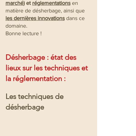
marché
) et 
réglementations
 en 
matière de désherbage, ainsi que 
les dernières innovations
 dans ce 
domaine.
Bonne lecture !
Désherbage : état des 
lieux sur les techniques et 
la réglementation :
Les techniques de 
désherbage