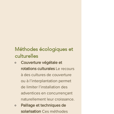
Méthodes écologiques et 
culturelles
Couverture végétale et 
rotations culturales
 Le recours 
à des cultures de couverture 
ou à l’interplantation permet 
de limiter l’installation des 
adventices en concurrençant 
naturellement leur croissance.
Paillage et techniques de 
solarisation
 Ces méthodes 