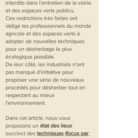
interdits dans l'entretien de la voirie 
et des espaces verts publics.
Ces restrictions très fortes ont 
obligé les professionnels du monde 
agricole et des espaces verts à 
adopter de nouvelles techniques 
pour un désherbage le plus 
écologique possible.
De leur côté, les industriels n'ont 
pas manqué d'initiative pour 
proposer une série de nouveaux 
procédés pour désherber tout en 
respectant au mieux 
l'environnement.
Dans cet article, nous vous 
proposons un 
état des lieux
succinct des 
techniques
 (
focus par 