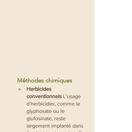
Méthodes chimiques
Herbicides 
conventionnels
 L’usage 
d’herbicides, comme le 
glyphosate ou le 
glufosinate, reste 
largement implanté dans 