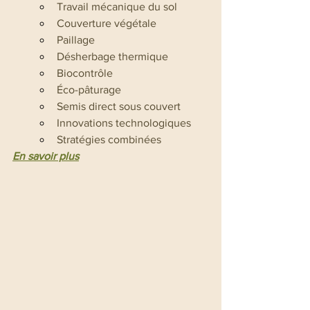
Travail mécanique du sol
Couverture végétale
Paillage
Désherbage thermique
Biocontrôle
Éco-pâturage
Semis direct sous couvert
Innovations technologiques
Stratégies combinées
En savoir plus