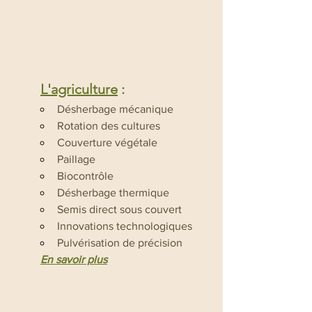
L'agriculture
 :
Désherbage mécanique
Rotation des cultures
Couverture végétale
Paillage
Biocontrôle
Désherbage thermique
Semis direct sous couvert
Innovations technologiques
Pulvérisation de précision
En savoir plus