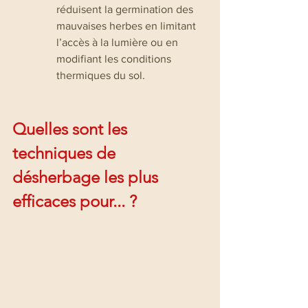
réduisent la germination des 
mauvaises herbes en limitant 
l’accès à la lumière ou en 
modifiant les conditions 
thermiques du sol.
Quelles sont les 
techniques de 
désherbage les plus 
efficaces pour... ?