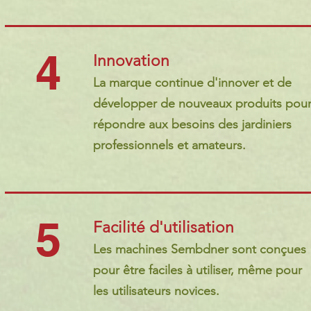
4
Innovation
La marque continue d'innover et de
développer de nouveaux produits pou
répondre aux besoins des jardiniers
professionnels et amateurs.
5
Facilité d'utilisation
Les machines Sembdner sont conçues
pour être faciles à utiliser, même pour
les utilisateurs novices.