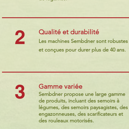
2
Qualité et durabilité
Les machines Sembdner sont robustes
et conçues pour durer plus de 40 ans.
3
Gamme variée
Sembdner propose une large gamme
de produits, incluant des semoirs à
légumes, des semoirs paysagistes, des
engazonneuses, des scarificateurs et
des rouleaux motorisés.​