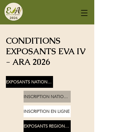
CONDITIONS
EXPOSANTS EVA IV
- ARA 2026
EXPOSANTS NATIONAUX
INSCRIPTION NATIONAUX
INSCRIPTION EN LIGNE
EXPOSANTS REGIONAUX