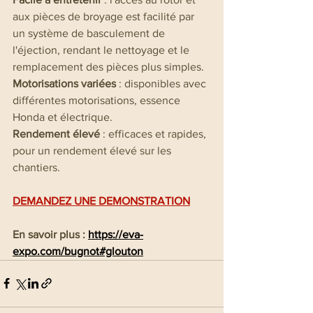
aux pièces de broyage est facilité par 
un système de basculement de 
l'éjection, rendant le nettoyage et le 
remplacement des pièces plus simples.
Motorisations variées
 : disponibles avec 
différentes motorisations, essence 
Honda et électrique.
Rendement élevé
 : efficaces et rapides, 
pour un rendement élevé sur les 
chantiers.
DEMANDEZ UNE DEMONSTRATION
En savoir plus : 
https://eva-
expo.com/bugnot#glouton