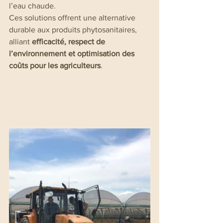
l’eau chaude.
Ces solutions offrent une alternative 
durable aux produits phytosanitaires, 
alliant
 efficacité, respect de 
l’environnement et optimisation des 
coûts pour les agriculteurs
.