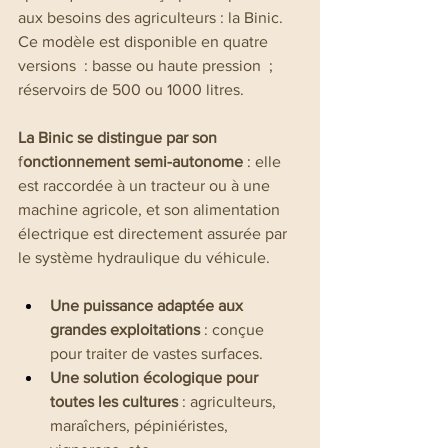
aux besoins des agriculteurs : la Binic. 
Ce modèle est disponible en quatre 
versions  : basse ou haute pression  ; 
réservoirs de 500 ou 1000 litres.
La Binic se distingue par son
f
onctionnement semi-autonome
 : elle 
est raccordée à un tracteur ou à une 
machine agricole, et son alimentation 
électrique est directement assurée par 
le système hydraulique du véhicule.
Une puissance adaptée aux 
grandes exploitations
 : conçue 
pour traiter de vastes surfaces.
Une solution écologique pour 
toutes les cultures 
: agriculteurs, 
maraîchers, pépiniéristes, 