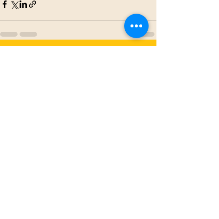
Voir tout
Posts récents