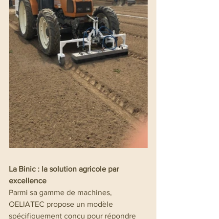
La Binic : la solution agricole par 
excellence
Parmi sa gamme de machines, 
OELIATEC propose un modèle 
spécifiquement conçu pour répondre 