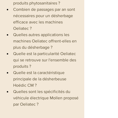
produits phytosanitaires ?
Combien de passages par an sont 
nécessaires pour un désherbage 
efficace avec les machines 
Oeliatec ?
Quelles autres applications les 
machines Oeliatec offrent-elles en 
plus du désherbage ?
Quelle est la particularité Oeliatec 
qui se retrouve sur l'ensemble des 
produits ?
Quelle est la caractéristique 
principale de la désherbeuse 
Hoëdic CM ?
Quelles sont les spécificités du 
véhicule électrique Mollen proposé 
par Oeliatec ?