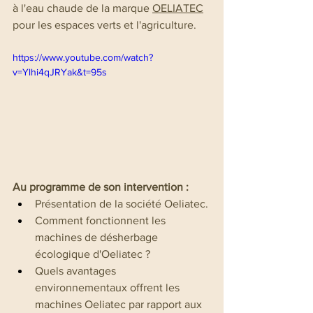
à l'eau chaude de la marque 
OELIATEC
pour les espaces verts et l'agriculture.
https://www.youtube.com/watch?
v=Ylhi4qJRYak&t=95s
Au programme de son intervention :
Présentation de la société Oeliatec.
Comment fonctionnent les 
machines de désherbage 
écologique d'Oeliatec ?
Quels avantages 
environnementaux offrent les 
machines Oeliatec par rapport aux 